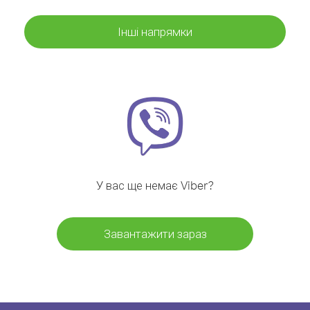
Інші напрямки
У вас ще немає Viber?
Завантажити зараз