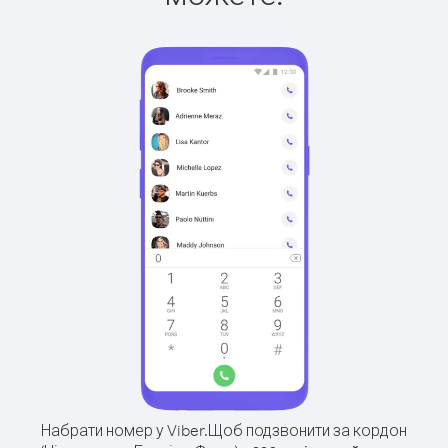
Набрати номер у Viber.
Щоб подзвонити за кордон