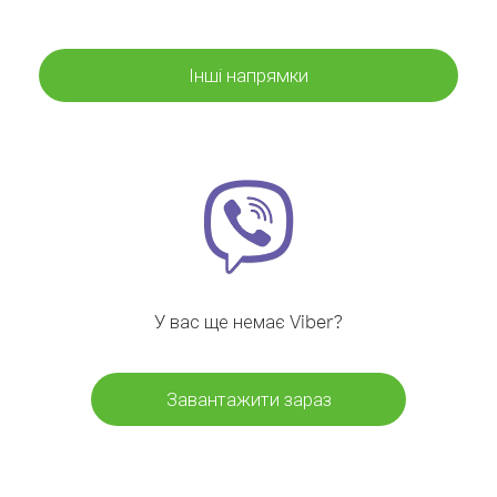
Інші напрямки
У вас ще немає Viber?
Завантажити зараз