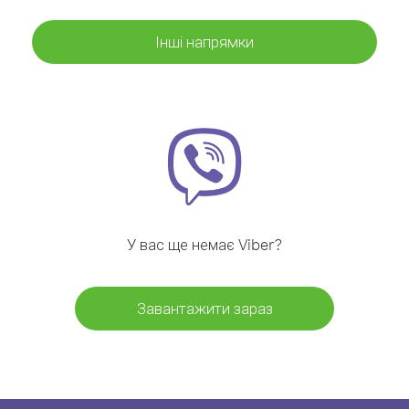
Інші напрямки
У вас ще немає Viber?
Завантажити зараз