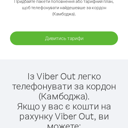
Придбайте пакети поповнення або тарифний план,
щоб телефонувати найдешевше за кордон
(Камбоджа).
Дивитись тарифи
Із Viber Out легко
телефонувати за кордон
(Камбоджа).
Якщо у вас є кошти на
рахунку Viber Out, ви
можете: