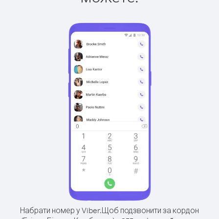
Набрати номер у Viber.
Щоб подзвонити за кордон