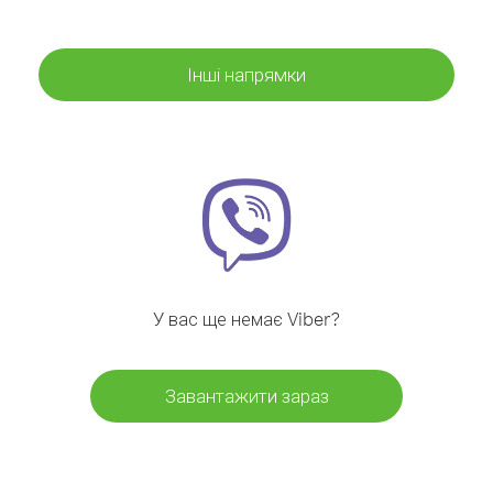
Інші напрямки
У вас ще немає Viber?
Завантажити зараз