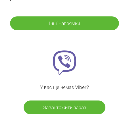
Інші напрямки
У вас ще немає Viber?
Завантажити зараз