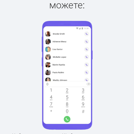
можете: