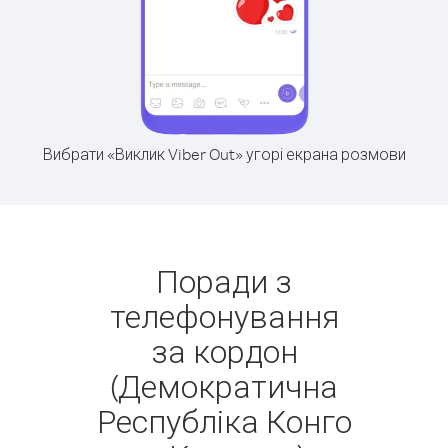
Вибрати «Виклик Viber Out» угорі екрана розмови
Поради з
телефонування
за кордон
(Демократична
Республіка Конго