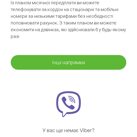
Із планом місячної передплати ви можете
телефонувати за кордон на стаціонарні та мобільні
номери за низькими тарифами без необхідності
поповнювати рахунок. З таким планом ви можете
економити на дзвінках, які здійснювали б у будь-якому
разі
Інші напрямки
У вас ще немає Viber?