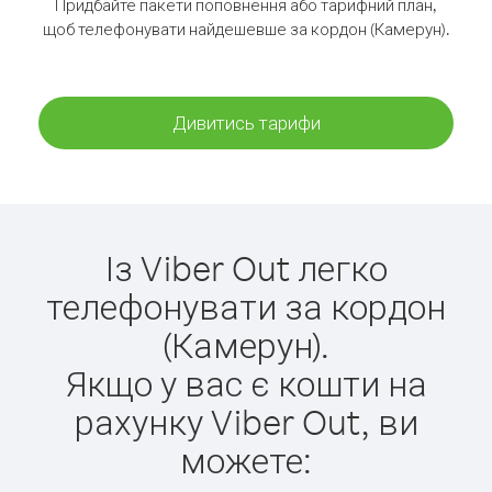
Придбайте пакети поповнення або тарифний план,
щоб телефонувати найдешевше за кордон (Камерун).
Дивитись тарифи
Із Viber Out легко
телефонувати за кордон
(Камерун).
Якщо у вас є кошти на
рахунку Viber Out, ви
можете: