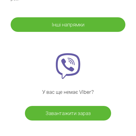
Інші напрямки
У вас ще немає Viber?
Завантажити зараз