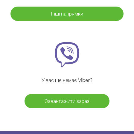
Інші напрямки
У вас ще немає Viber?
Завантажити зараз