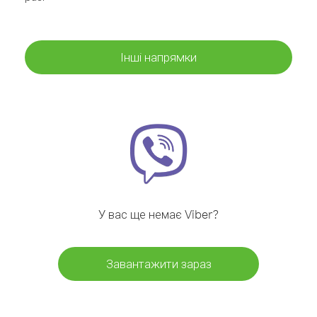
Інші напрямки
У вас ще немає Viber?
Завантажити зараз