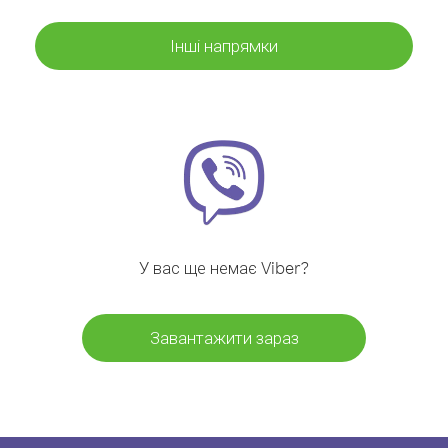
Інші напрямки
У вас ще немає Viber?
Завантажити зараз