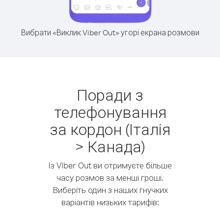
Вибрати «Виклик Viber Out» угорі екрана розмови
Поради з
телефонування
за кордон (Італія
> Канада)
Із Viber Out ви отримуєте більше
часу розмов за менші гроші.
Виберіть один з наших гнучких
варіантів низьких тарифів: