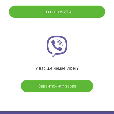
Інші напрямки
У вас ще немає Viber?
Завантажити зараз