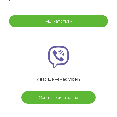
Інші напрямки
У вас ще немає Viber?
Завантажити зараз