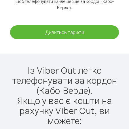
щоб телефонувати найдешевше за кордон (Кабо-
Верде).
Дивитись тарифи
Із Viber Out легко
телефонувати за кордон
(Кабо-Верде).
Якщо у вас є кошти на
рахунку Viber Out, ви
можете: