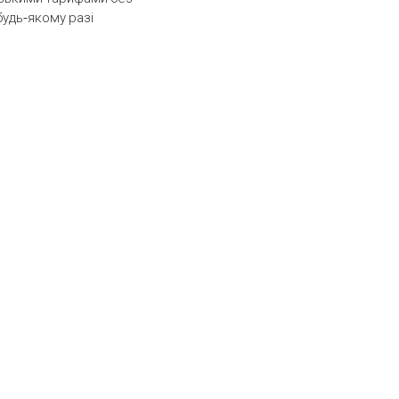
будь-якому разі