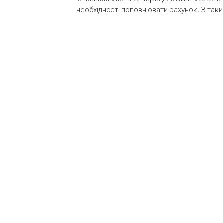
необхідності поповнювати рахунок. З таки