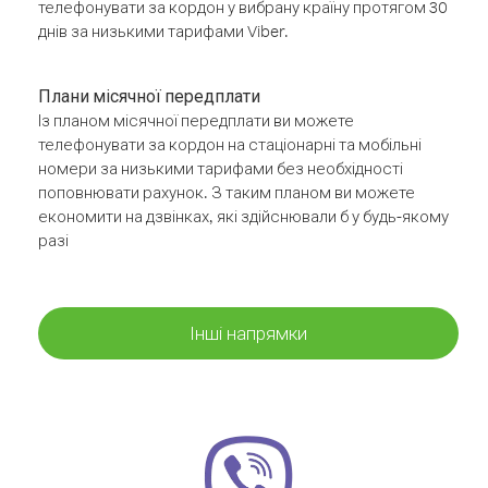
телефонувати за кордон у вибрану країну протягом 30
днів за низькими тарифами Viber.
Плани місячної передплати
Із планом місячної передплати ви можете
телефонувати за кордон на стаціонарні та мобільні
номери за низькими тарифами без необхідності
поповнювати рахунок. З таким планом ви можете
економити на дзвінках, які здійснювали б у будь-якому
разі
Інші напрямки