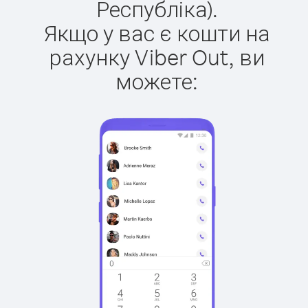
Республіка).
Якщо у вас є кошти на
рахунку Viber Out, ви
можете: