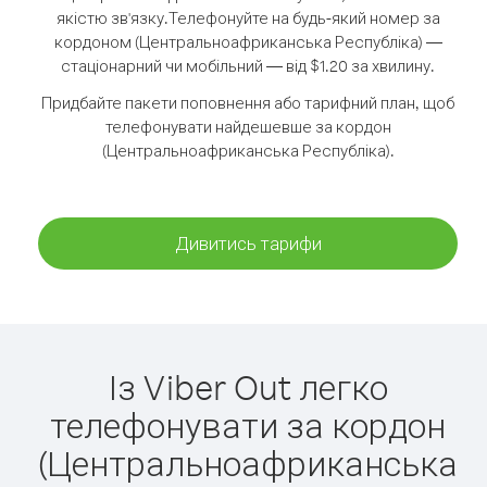
якістю зв'язку.
Телефонуйте на будь-який номер за
кордоном (Центральноафриканська Республіка) —
стаціонарний чи мобільний — від $1.20 за хвилину.
Придбайте пакети поповнення або тарифний план, щоб
телефонувати найдешевше за кордон
(Центральноафриканська Республіка).
Дивитись тарифи
Із Viber Out легко
телефонувати за кордон
(Центральноафриканська