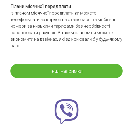
Плани місячної передплати
Із планом місячної передплати ви можете
телефонувати за кордон на стаціонарні та мобільні
номери за низькими тарифами без необхідності
поповнювати рахунок. З таким планом ви можете
економити на дзвінках, які здійснювали б у будь-якому
разі
Інші напрямки