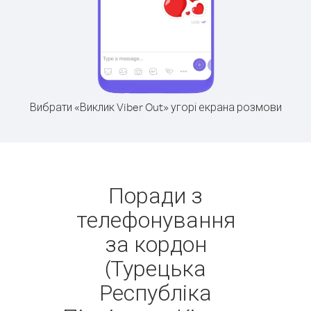
Вибрати «Виклик Viber Out» угорі екрана розмови
Поради з
телефонування
за кордон
(Турецька
Республіка