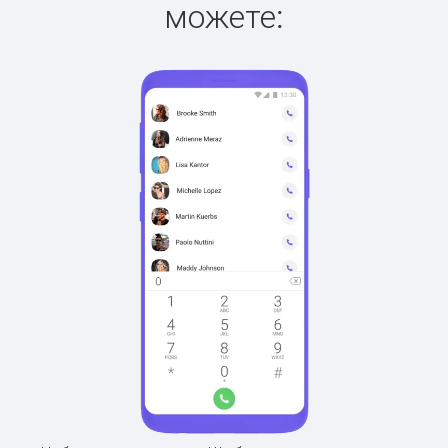
можете: