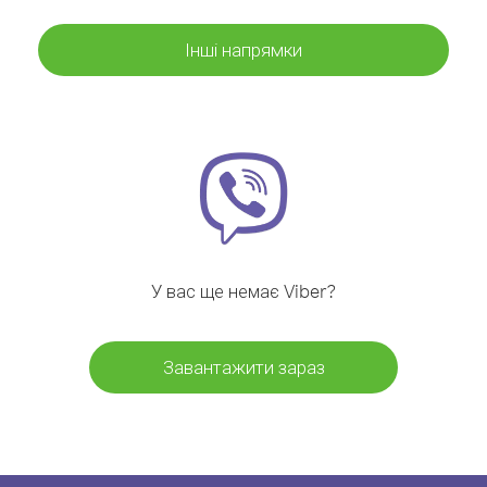
Інші напрямки
У вас ще немає Viber?
Завантажити зараз