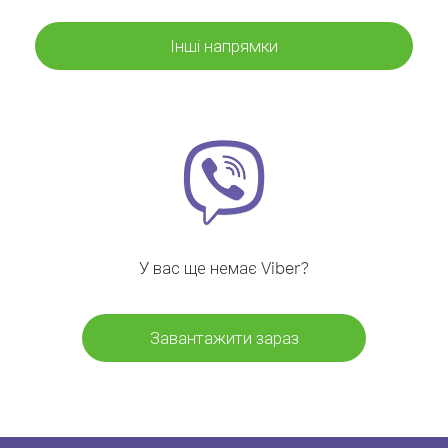
Інші напрямки
У вас ще немає Viber?
Завантажити зараз