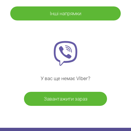
Інші напрямки
У вас ще немає Viber?
Завантажити зараз