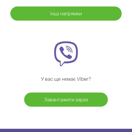
Інші напрямки
У вас ще немає Viber?
Завантажити зараз