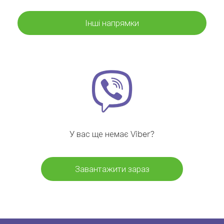
Інші напрямки
У вас ще немає Viber?
Завантажити зараз