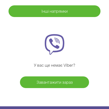
Інші напрямки
У вас ще немає Viber?
Завантажити зараз