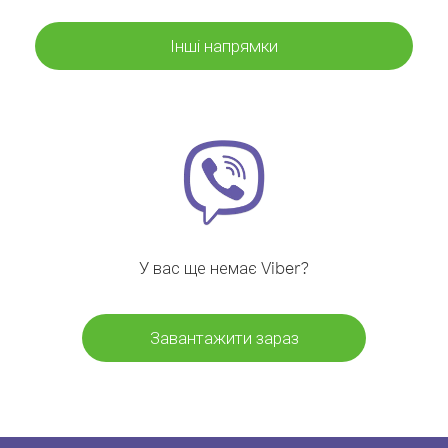
Інші напрямки
У вас ще немає Viber?
Завантажити зараз