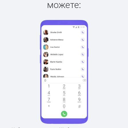
можете: