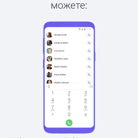
можете: