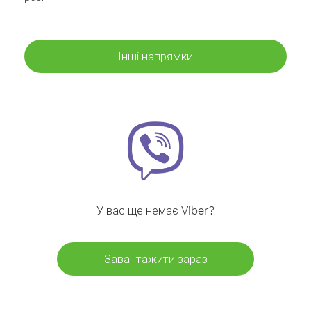
Інші напрямки
У вас ще немає Viber?
Завантажити зараз