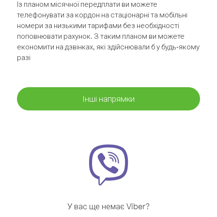
Із планом місячної передплати ви можете
телефонувати за кордон на стаціонарні та мобільні
номери за низькими тарифами без необхідності
поповнювати рахунок. З таким планом ви можете
економити на дзвінках, які здійснювали б у будь-якому
разі
Інші напрямки
У вас ще немає Viber?