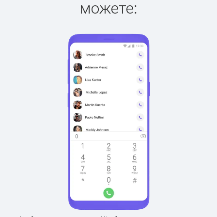
можете: