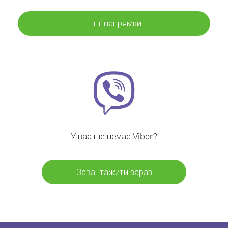
Інші напрямки
У вас ще немає Viber?
Завантажити зараз