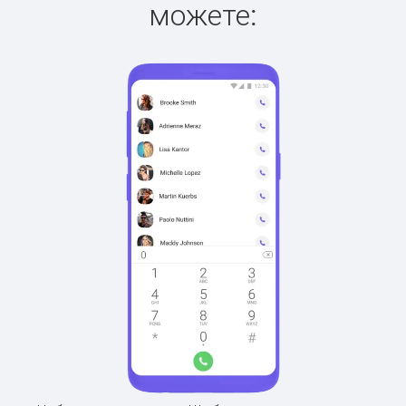
можете: