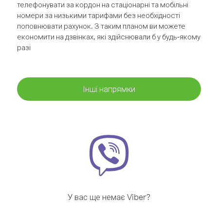
телефонувати за кордон на стаціонарні та мобільні
номери за низькими тарифами без необхідності
поповнювати рахунок. З таким планом ви можете
економити на дзвінках, які здійснювали б у будь-якому
разі
Інші напрямки
У вас ще немає Viber?