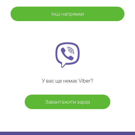
Інші напрямки
У вас ще немає Viber?
Завантажити зараз