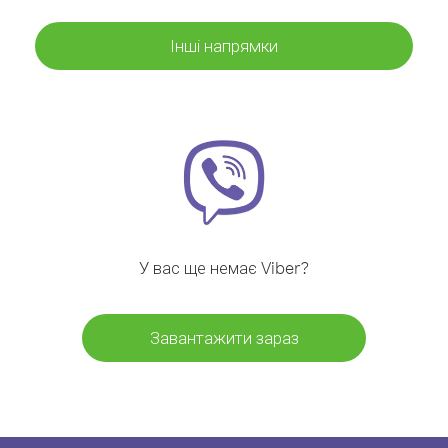
Інші напрямки
У вас ще немає Viber?
Завантажити зараз