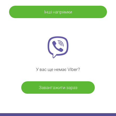
Інші напрямки
У вас ще немає Viber?
Завантажити зараз