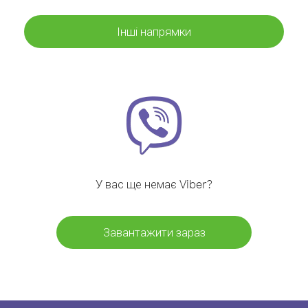
Інші напрямки
У вас ще немає Viber?
Завантажити зараз