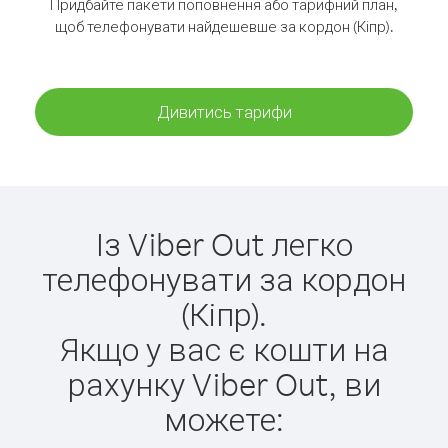
Придбайте пакети поповнення або тарифний план,
щоб телефонувати найдешевше за кордон (Кіпр).
Дивитись тарифи
Із Viber Out легко
телефонувати за кордон
(Кіпр).
Якщо у вас є кошти на
рахунку Viber Out, ви
можете: