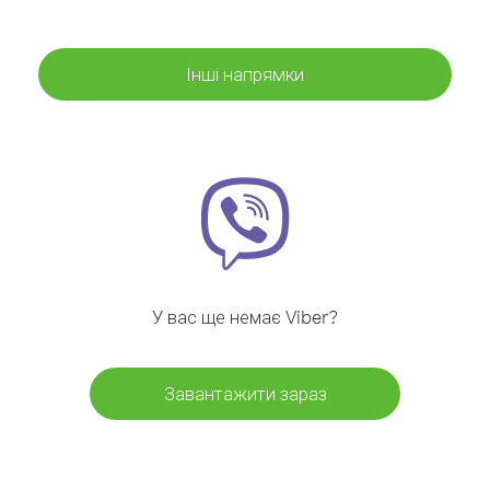
Інші напрямки
У вас ще немає Viber?
Завантажити зараз