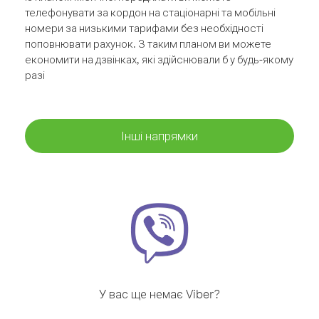
телефонувати за кордон на стаціонарні та мобільні
номери за низькими тарифами без необхідності
поповнювати рахунок. З таким планом ви можете
економити на дзвінках, які здійснювали б у будь-якому
разі
Інші напрямки
У вас ще немає Viber?