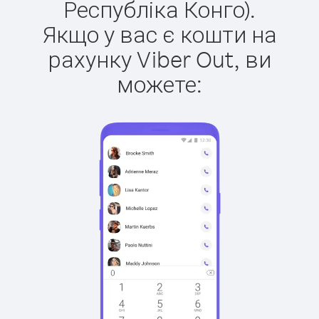
Республіка Конго).
Якщо у вас є кошти на
рахунку Viber Out, ви
можете: