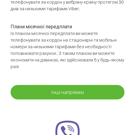
телефонувати за кордон у вибрану країну протягом 30
днів за низькими тарифами Viber.
Плани місячної передплати
Із планом місячної передплати ви можете
телефонувати за кордон на стаціонарні та мобільні
номери за низькими тарифами без необхідності
поповнювати рахунок. З таким планом ви можете
економити на дзвінках, які здійснювали б у будь-якому
разі
Інші напрямки