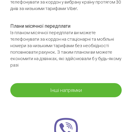
телефонувати за кордон у вибрану країну протягом 30
днів за низькими тарифами Viber.
Плани місячної передплати
Із планом місячної передплати ви можете
телефонувати за кордон на стаціонарні та мобільні
номери за низькими тарифами без необхідності
поповнювати рахунок. З таким планом ви можете
економити на дзвінках, які здійснювали б у будь-якому
разі
Інші напрямки