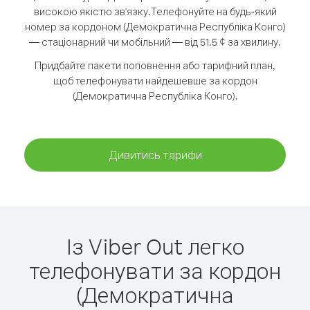
високою якістю зв'язку.
Телефонуйте на будь-який
номер за кордоном (Демократична Республіка Конго)
— стаціонарний чи мобільний — від 51.5 ¢ за хвилину.
Придбайте пакети поповнення або тарифний план,
щоб телефонувати найдешевше за кордон
(Демократична Республіка Конго).
Дивитись тарифи
Із Viber Out легко
телефонувати за кордон
(Демократична