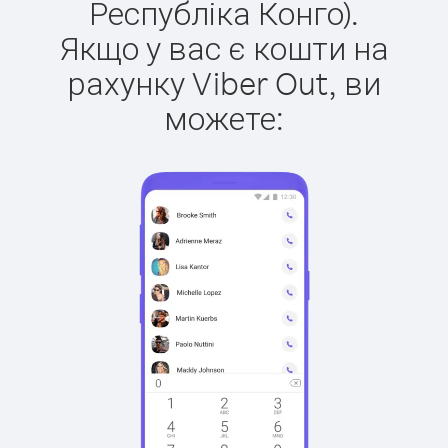
Республіка Конго).
Якщо у вас є кошти на
рахунку Viber Out, ви
можете: