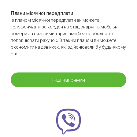
Плани місячної передплати
Із планом місячної передплати ви можете
телефонувати за кордон на стаціонарні та мобільні
номери за низькими тарифами без необхідності
поповнювати рахунок. З таким планом ви можете
економити на дзвінках, які здійснювали б у будь-якому
разі
Інші напрямки