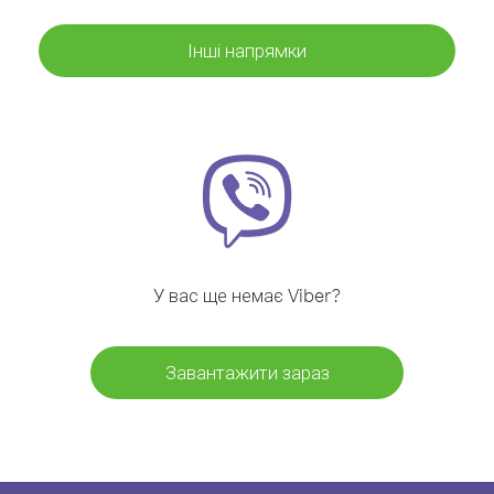
Інші напрямки
У вас ще немає Viber?
Завантажити зараз