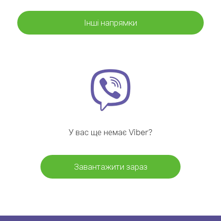
Інші напрямки
У вас ще немає Viber?
Завантажити зараз