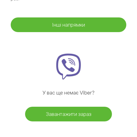
Інші напрямки
У вас ще немає Viber?
Завантажити зараз