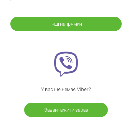
Інші напрямки
У вас ще немає Viber?
Завантажити зараз