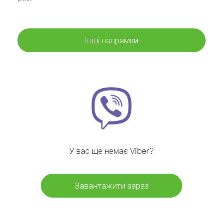
Інші напрямки
У вас ще немає Viber?
Завантажити зараз