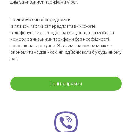
днів за низькими тарифами Viber.
Плани місячної передплати
Із планом місячної передплати ви можете
телефонувати за кордон на стаціонарні та мобільні
номери за низькими тарифами без необхідності
поповнювати рахунок. З таким планом ви можете
економити на дзвінках, які здійснювали б у будь-якому
разі
Інші напрямки