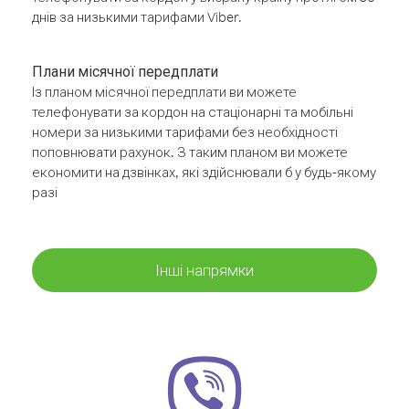
днів за низькими тарифами Viber.
Плани місячної передплати
Із планом місячної передплати ви можете
телефонувати за кордон на стаціонарні та мобільні
номери за низькими тарифами без необхідності
поповнювати рахунок. З таким планом ви можете
економити на дзвінках, які здійснювали б у будь-якому
разі
Інші напрямки