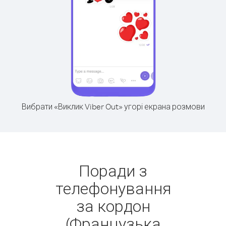
Вибрати «Виклик Viber Out» угорі екрана розмови
Поради з
телефонування
за кордон
(Французька