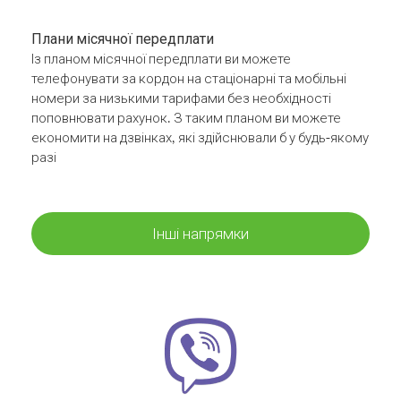
Плани місячної передплати
Із планом місячної передплати ви можете
телефонувати за кордон на стаціонарні та мобільні
номери за низькими тарифами без необхідності
поповнювати рахунок. З таким планом ви можете
економити на дзвінках, які здійснювали б у будь-якому
разі
Інші напрямки