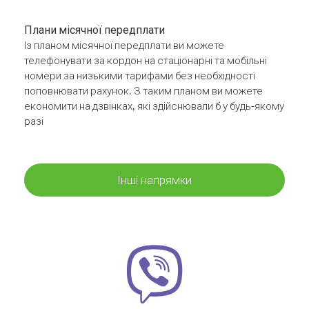
Плани місячної передплати
Із планом місячної передплати ви можете
телефонувати за кордон на стаціонарні та мобільні
номери за низькими тарифами без необхідності
поповнювати рахунок. З таким планом ви можете
економити на дзвінках, які здійснювали б у будь-якому
разі
Інші напрямки